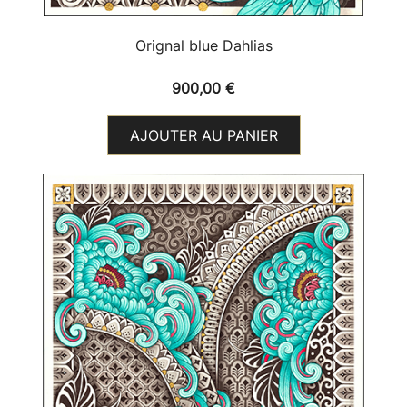
Orignal blue Dahlias
900,00
€
AJOUTER AU PANIER