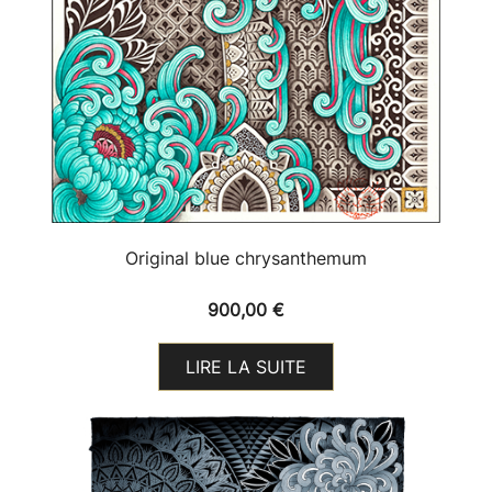
Original blue chrysanthemum
900,00
€
LIRE LA SUITE