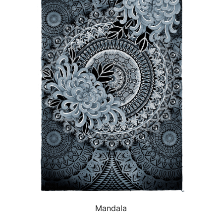
Mandala