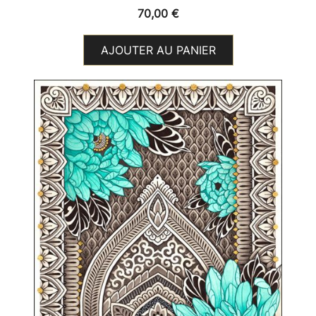
70,00
€
AJOUTER AU PANIER